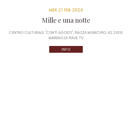
MER 21 FEB 2024
Mille e una notte
CENTRO CULTURALE "CONTI AGOSTI", PIAZZA MUNICIPIO, 42, 31010
MARENO DI PIAVE TV
INFO