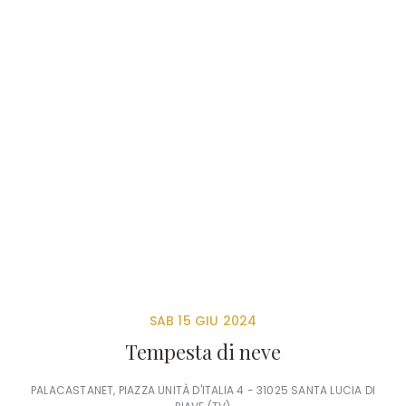
SAB 15 GIU 2024
Tempesta di neve
PALACASTANET, PIAZZA UNITÀ D'ITALIA 4 - 31025 SANTA LUCIA DI