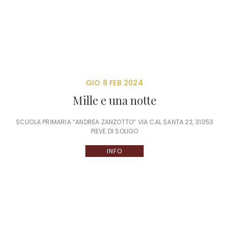
GIO 8 FEB 2024
Mille e una notte
SCUOLA PRIMARIA “ANDREA ZANZOTTO” VIA CAL SANTA 22, 31053
PIEVE DI SOLIGO
INFO