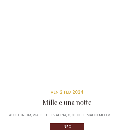
VEN 2 FEB 2024
Mille e una notte
AUDITORIUM, VIA G. B. LOVADINA, 6, 31010 CIMADOLMO TV
INFO