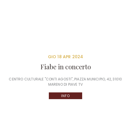
GIO 18 APR 2024
Fiabe in concerto
CENTRO CULTURALE "CONTI AGOSTI", PIAZZA MUNICIPIO, 42, 31010
MARENO DI PIAVE TV
INFO