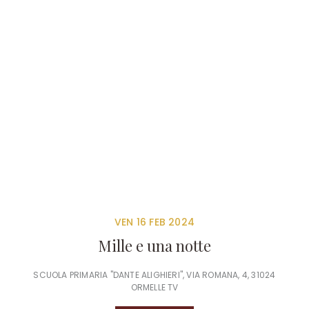
VEN 16 FEB 2024
Mille e una notte
SCUOLA PRIMARIA "DANTE ALIGHIERI", VIA ROMANA, 4, 31024
ORMELLE TV